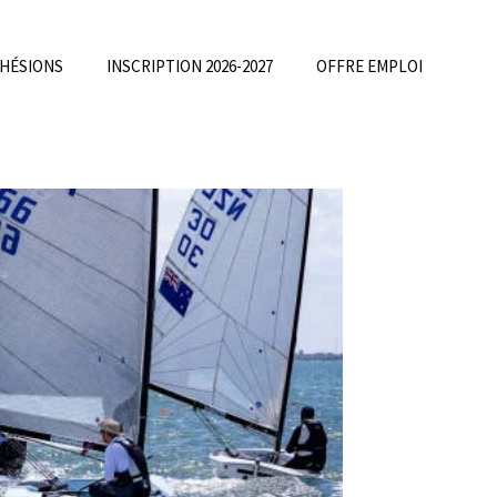
DHÉSIONS
INSCRIPTION 2026-2027
OFFRE EMPLOI