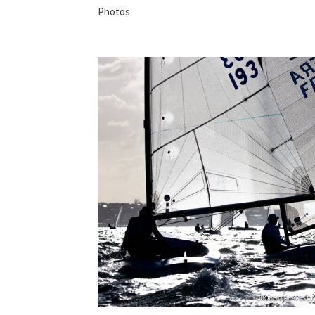
Photos