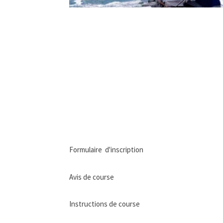
Formulaire d'inscription
Avis de course
Instructions de course