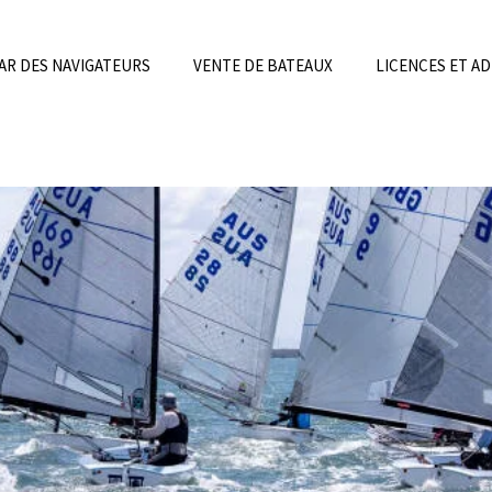
AR DES NAVIGATEURS
VENTE DE BATEAUX
LICENCES ET A