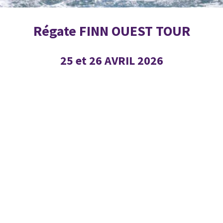
Régate FINN OUEST TOUR
25 et 26 AVRIL 2026