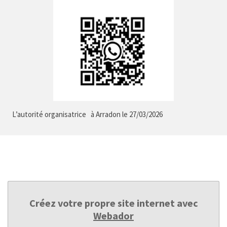
L’autorité organisatrice
à Arradon le 27/03/2026
Créez votre propre site internet avec
Webador