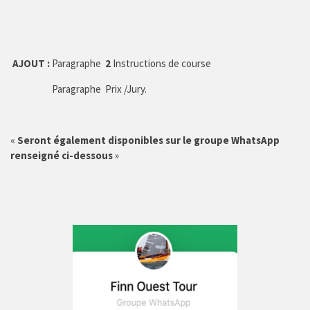
AJOUT :
Paragraphe
2
Instructions de course
Paragraphe
Prix /Jury.
«
Seront également disponibles sur le groupe WhatsApp
renseigné ci-dessous
»