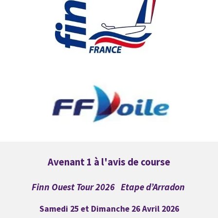
Avenant 1 à l'avis de course
Finn Ouest Tour 2026
Etape d’Arradon
Samedi 25 et Dimanche 26 Avril 2026